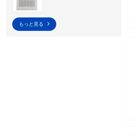
もっと見る