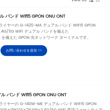
ル バンド Wifi5 GPON ONU ONT
サプライヤーの G-1425-MA デュアル バンド WIFI5 GPON
、2.4G/5G WiFi デュアル バンドを備えた
*USB を備えた GPON 光ネットワーク ターミナルです。
お問い合わせを送信 >>
ル バンド Wifi5 GPON ONU ONT
サプライヤーの G-140W-ME デュアル バンド WIFI5 GPON