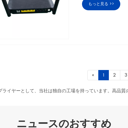
もっと見る >>
«
1
2
3
ーおよびサプライヤーとして、当社は独自の工場を持っています。
ニュースのおすすめ