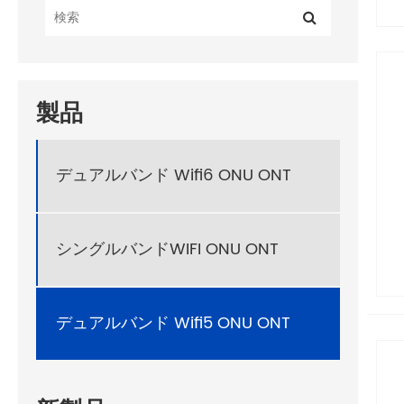
製品
デュアルバンド Wifi6 ONU ONT
シングルバンドWIFI ONU ONT
デュアルバンド Wifi5 ONU ONT