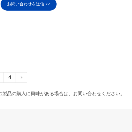
お問い合わせを送信 >>
4
»
高品質の製品の購入に興味がある場合は、お問い合わせください。