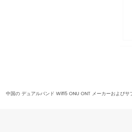
中国の デュアルバンド Wifi5 ONU ONT メーカ