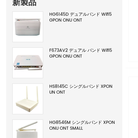
新製品
HG6145D デュアルバンド Wifi5
GPON ONU ONT
F673AV2 デュアル バンド Wifi5
GPON ONU ONT
HS8145C シングルバンド XPON
UN ONT
HG8546M シングルバンド XPON
ONU ONT SMALL