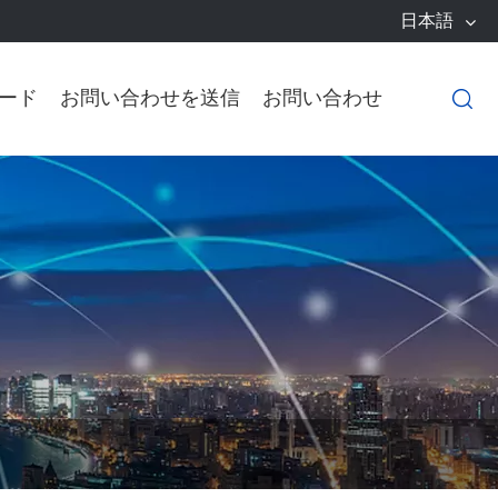
日本語
ード
お問い合わせを送信
お問い合わせ
